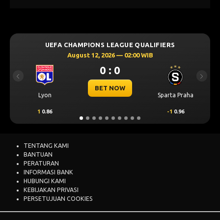
MPIONS LEAGUE QUALIFIERS
UEFA CHAMPION
st 12, 2026 — 02:00 WIB
August 12,
0 : 0
Previous
Next
BET NOW
B
Sparta Praha
SK Sturm Graz
-1
0.96
-0.5
0.95
TENTANG KAMI
BANTUAN
PERATURAN
INFORMASI BANK
HUBUNGI KAMI
KEBIJAKAN PRIVASI
PERSETUJUAN COOKIES