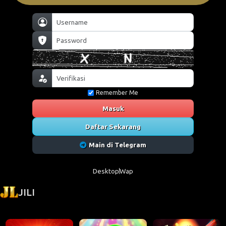
Remember Me
Masuk
Daftar Sekarang
Main di Telegram
Desktop
Wap
JILI