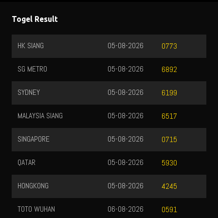
Togel Result
HK SIANG
05-08-2026
SYDN
0773
SG METRO
05-08-2026
6892
SYDNEY
05-08-2026
6199
MALAYSIA SIANG
05-08-2026
6517
SINGAPORE
05-08-2026
0715
QATAR
05-08-2026
5930
HONGKONG
05-08-2026
4245
TOTO WUHAN
06-08-2026
0591