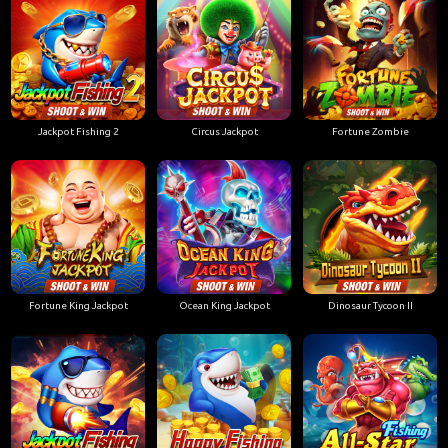
Jackpot Fishing 2
Circus Jackpot
Fortune Zombie
Fortune King Jackpot
Ocean King Jackpot
Dinosaur Tycoon II